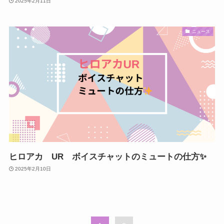
2025年2月11日
ニュース
ヒロアカ UR ボイスチャットのミュートの仕方✨️
2025年2月10日