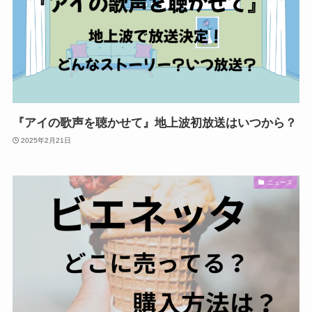
『アイの歌声を聴かせて』地上波初放送はいつから？
2025年2月21日
ニュース