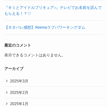
『キミとアイドルプリキュア♪』テレビでお名前を読んで
もらえる！？♡
【ネタバレ感想】Abemaラブパワーキングダム
最近のコメント
表示できるコメントはありません。
アーカイブ
2025年3月
2025年2月
2025年1月