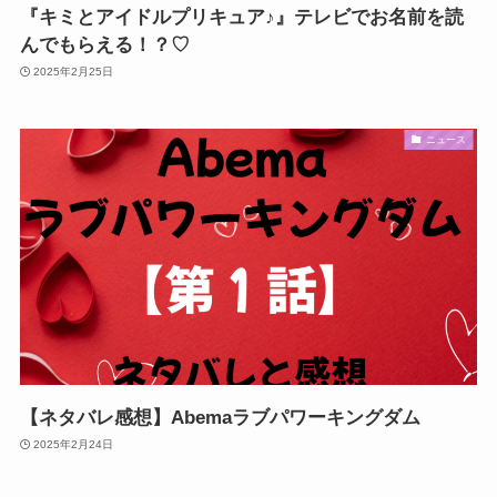
『キミとアイドルプリキュア♪』テレビでお名前を読
んでもらえる！？♡
2025年2月25日
ニュース
【ネタバレ感想】Abemaラブパワーキングダム
2025年2月24日