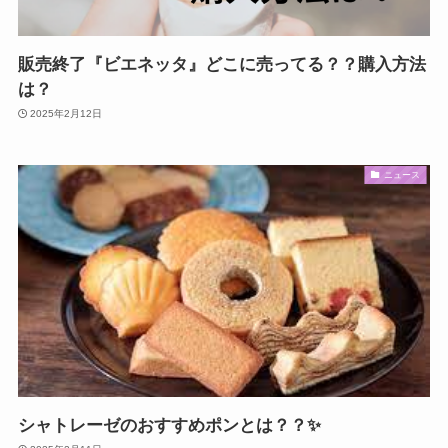
販売終了『ビエネッタ』どこに売ってる？？購入方法
は？
2025年2月12日
ニュース
シャトレーゼのおすすめポンとは？？✨️