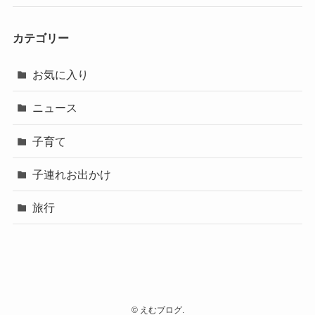
カテゴリー
お気に入り
ニュース
子育て
子連れお出かけ
旅行
©
えむブログ.